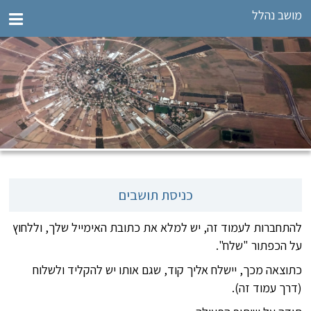
מושב נהלל
כניסת תושבים
להתחברות לעמוד זה, יש למלא את כתובת האימייל שלך, וללחוץ
על הכפתור "שלח".
כתוצאה מכך, יישלח אליך קוד, שגם אותו יש להקליד ולשלוח
(דרך עמוד זה).