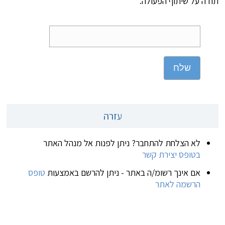
תודה על שיתוף הפעולה.
שלח
עזרה
לא הצלחת להתחבר? ניתן לפנות אל מנהל האתר
בטופס יצירת קשר
אם אינך רשומ/ה באתר - ניתן להרשם באמצעות
טופס
הרשמה לאתר