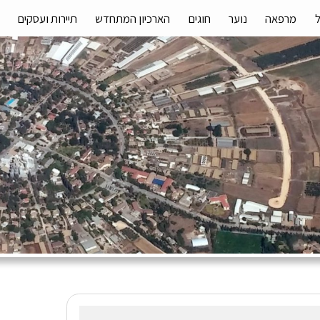
מרפאה
נוער
חוגים
הארכיון המתחדש
תיירות ועסקים