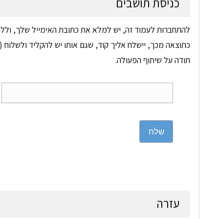
כניסת תושבים
להתחברות לעמוד זה, יש למלא את כתובת האימייל שלך, וללח
כתוצאה מכך, יישלח אליך קוד, שגם אותו יש להקליד ולשלוח (ד
תודה על שיתוף הפעולה.
שלח
עזרה