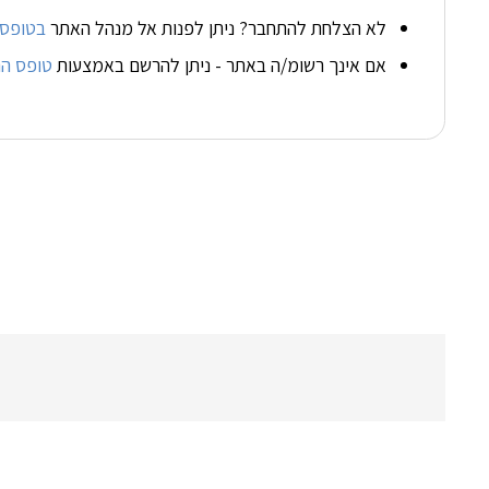
לא הצלחת להתחבר? ניתן לפנות אל מנהל האתר
בטופס 
אם אינך רשומ/ה באתר - ניתן להרשם באמצעות
טופס ה