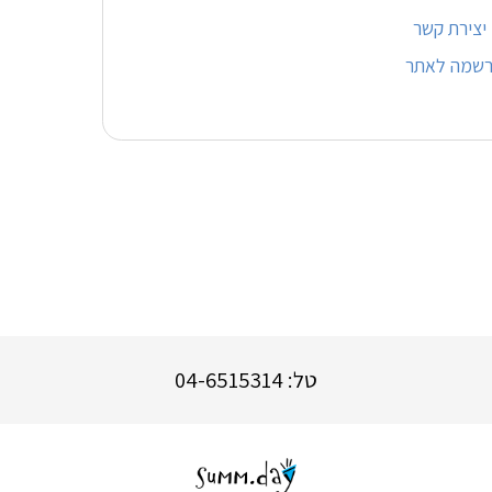
יצירת קשר
רשמה לאתר
טל: 04-6515314