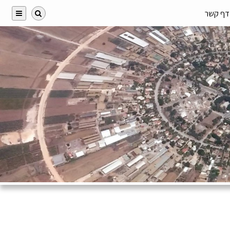
דף קשר