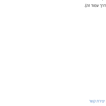
רך עמוד זה).
יצירת קשר