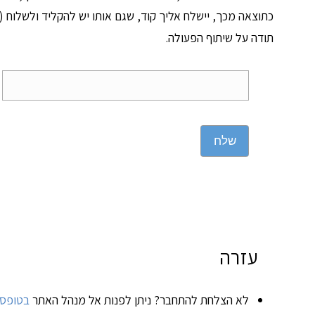
כתוצאה מכך, יישלח אליך קוד, שגם אותו יש להקליד ולשלוח (ד
תודה על שיתוף הפעולה.
שלח
עזרה
לא הצלחת להתחבר? ניתן לפנות אל מנהל האתר
בטופס 