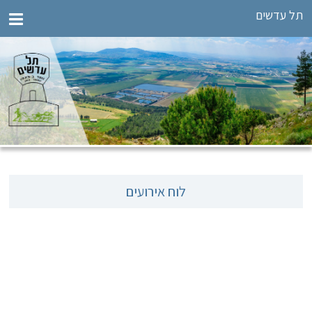
תל עדשים
לוח אירועים