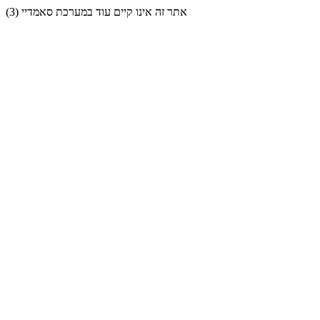
אתר זה אינו קיים עוד במערכת סאמדיי (3)