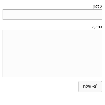
טלפון
הודעה
שלח