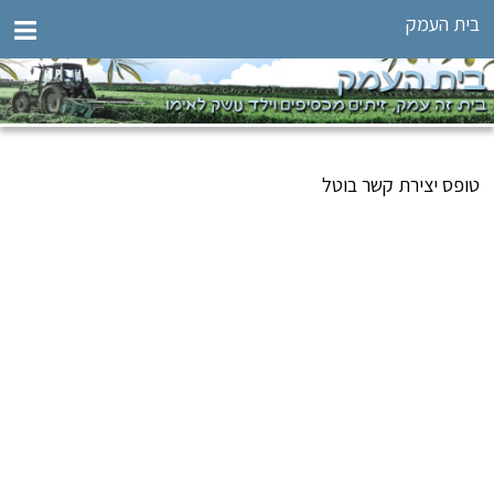
בית העמק
טופס יצירת קשר בוטל