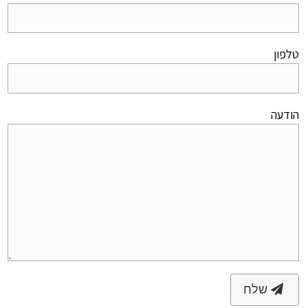
טלפון
הודעה
שלח