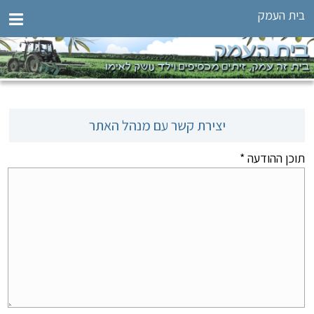
בית העמק
יצירת קשר עם מנהל האתר
תוכן ההודעה
*