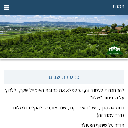
תמרת
כניסת תושבים
להתחברות לעמוד זה, יש למלא את כתובת האימייל שלך, וללחוץ
על הכפתור "שלח".
כתוצאה מכך, יישלח אליך קוד, שגם אותו יש להקליד ולשלוח
(דרך עמוד זה).
תודה על שיתוף הפעולה.