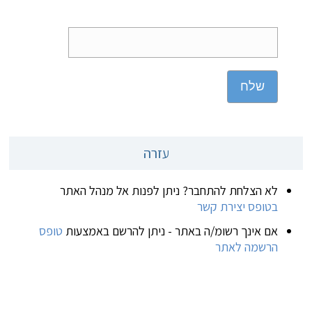
שלח
עזרה
לא הצלחת להתחבר? ניתן לפנות אל מנהל האתר
בטופס יצירת קשר
אם אינך רשומ/ה באתר - ניתן להרשם באמצעות
טופס
הרשמה לאתר