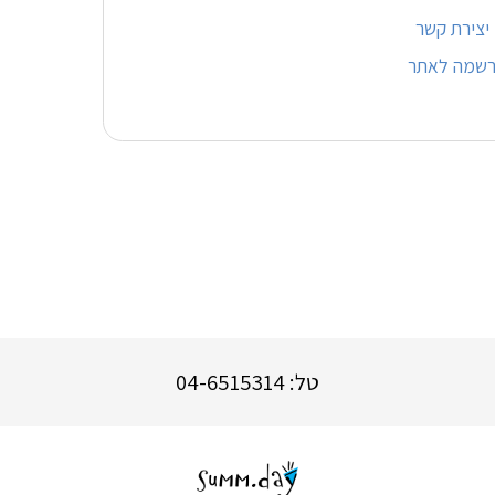
יצירת קשר
רשמה לאתר
טל: 04-6515314