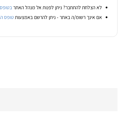
לא הצלחת להתחבר? ניתן לפנות אל מנהל האתר
בטופס 
אם אינך רשומ/ה באתר - ניתן להרשם באמצעות
טופס ה