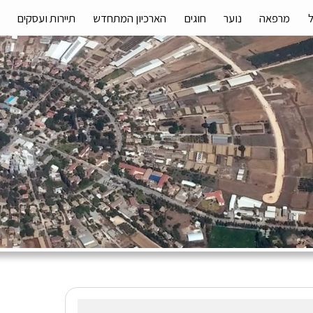
מרפאה
נוער
חוגים
הארכיון המתחדש
תיירות ועסקים