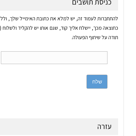
כניסת תושבים
להתחברות לעמוד זה, יש למלא את כתובת האימייל שלך, וללח
כתוצאה מכך, יישלח אליך קוד, שגם אותו יש להקליד ולשלוח (ד
תודה על שיתוף הפעולה.
שלח
עזרה