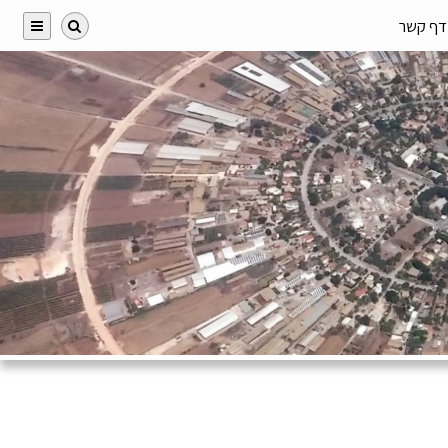
דף קשר