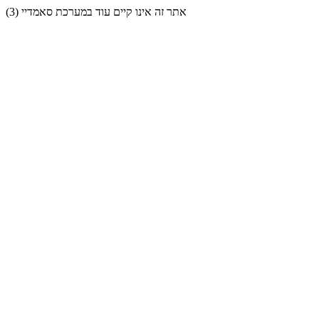
אתר זה אינו קיים עוד במערכת סאמדיי (3)