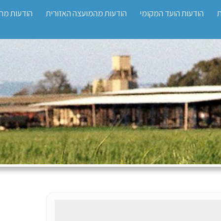
ת
הודעות הועד המקומי
הודעות מהמועצה האזורית
הודעות מה