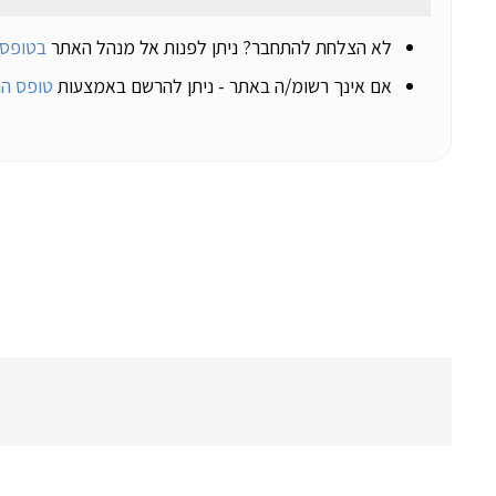
לא הצלחת להתחבר? ניתן לפנות אל מנהל האתר
בטופס 
אם אינך רשומ/ה באתר - ניתן להרשם באמצעות
טופס ה