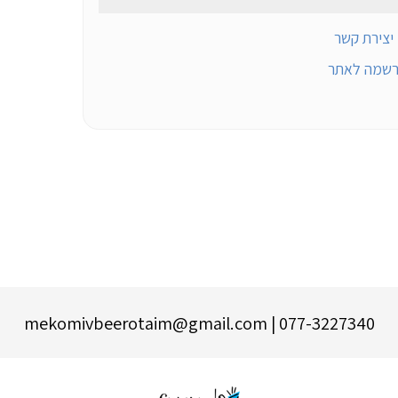
יצירת קשר
רשמה לאתר
077-3227340 | mekomivbeerotaim@gmail.com