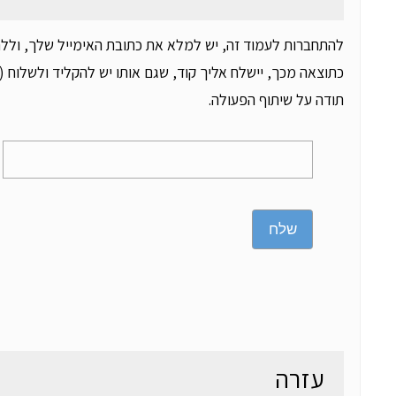
להתחברות לעמוד זה, יש למלא את כתובת האימייל שלך, וללח
כתוצאה מכך, יישלח אליך קוד, שגם אותו יש להקליד ולשלוח (ד
תודה על שיתוף הפעולה.
שלח
עזרה