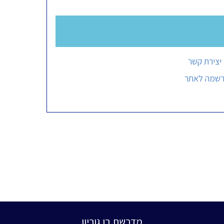
יצירת קשר
רשמה לאתר
מדרשת בן גוריון