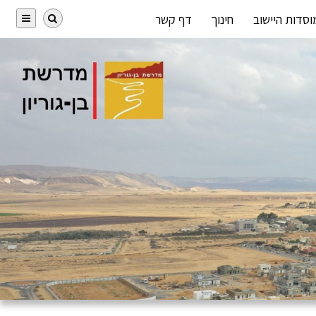
וסדות היישוב
חינוך
דף קשר