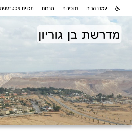
עמוד הבית
מזכירות
תרבות
תכנית אסטרטגית