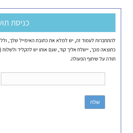
כניסת תוש
להתחברות לעמוד זה, יש למלא את כתובת האימייל שלך, וללח
כתוצאה מכך, יישלח אליך קוד, שגם אותו יש להקליד ולשלוח (ד
תודה על שיתוף הפעולה.
שלח