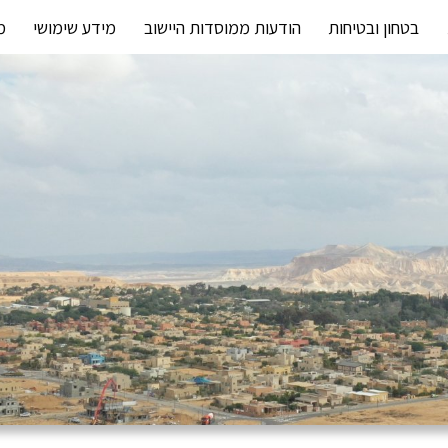
בטחון ובטיחות
הודעות ממוסדות היישוב
מידע שימושי
מ