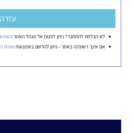
עזרה
לא הצלחת להתחבר? ניתן לפנות אל מנהל האתר
בטופס 
אם אינך רשומ/ה באתר - ניתן להרשם באמצעות
טופס ה