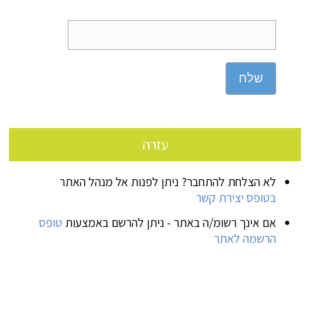
שלח
עזרה
לא הצלחת להתחבר? ניתן לפנות אל מנהל האתר
בטופס יצירת קשר
אם אינך רשומ/ה באתר - ניתן להרשם באמצעות
טופס
הרשמה לאתר