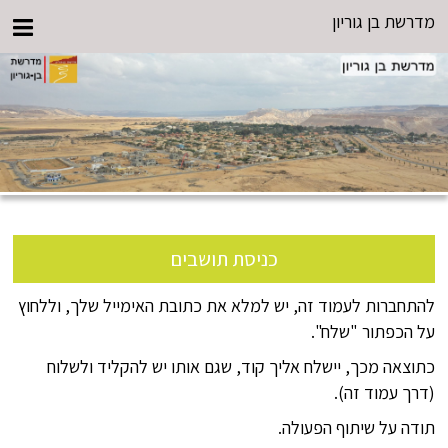
מדרשת בן גוריון
כניסת תושבים
להתחברות לעמוד זה, יש למלא את כתובת האימייל שלך, וללחוץ
על הכפתור "שלח".
כתוצאה מכך, יישלח אליך קוד, שגם אותו יש להקליד ולשלוח
(דרך עמוד זה).
תודה על שיתוף הפעולה.