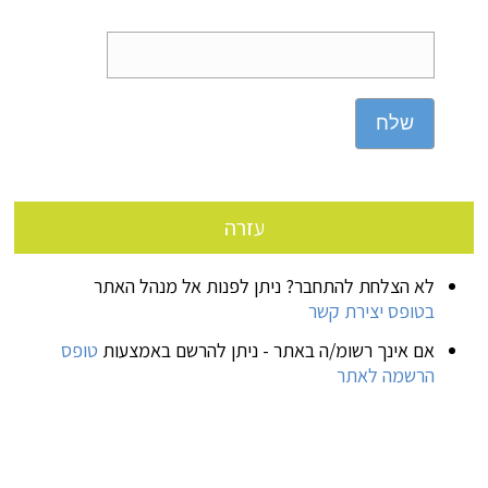
שלח
עזרה
לא הצלחת להתחבר? ניתן לפנות אל מנהל האתר
בטופס יצירת קשר
אם אינך רשומ/ה באתר - ניתן להרשם באמצעות
טופס
הרשמה לאתר