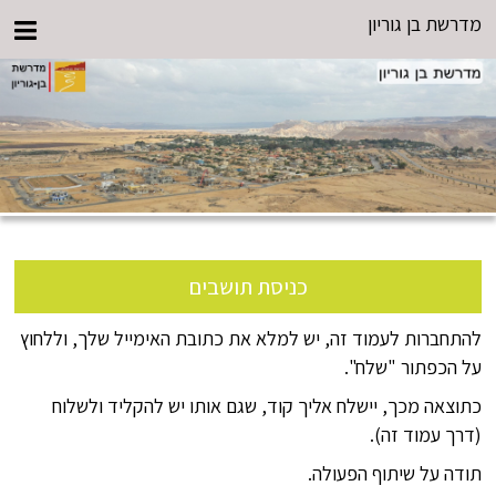
מדרשת בן גוריון
כניסת תושבים
להתחברות לעמוד זה, יש למלא את כתובת האימייל שלך, וללחוץ
על הכפתור "שלח".
כתוצאה מכך, יישלח אליך קוד, שגם אותו יש להקליד ולשלוח
(דרך עמוד זה).
תודה על שיתוף הפעולה.