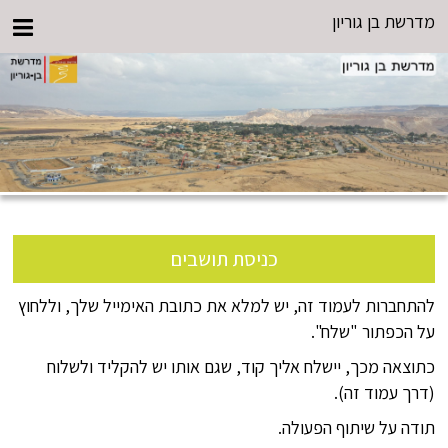
מדרשת בן גוריון
כניסת תושבים
להתחברות לעמוד זה, יש למלא את כתובת האימייל שלך, וללחוץ
על הכפתור "שלח".
כתוצאה מכך, יישלח אליך קוד, שגם אותו יש להקליד ולשלוח
(דרך עמוד זה).
תודה על שיתוף הפעולה.