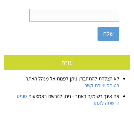
שלח
עזרה
לא הצלחת להתחבר? ניתן לפנות אל מנהל האתר
בטופס יצירת קשר
אם אינך רשומ/ה באתר - ניתן להרשם באמצעות
טופס
הרשמה לאתר