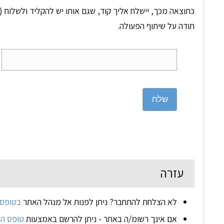
כתוצאה מכך, יישלח אליך קוד, שגם אותו יש להקליד ולשלוח (ד
תודה על שיתוף הפעולה.
שלח
עזרה
לא הצלחת להתחבר? ניתן לפנות אל מנהל האתר
בטופס 
אם אינך רשומ/ה באתר - ניתן להרשם באמצעות
טופס ה