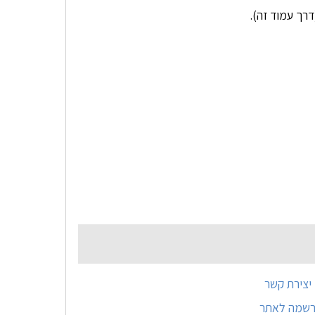
רך עמוד זה).
יצירת קשר
רשמה לאתר