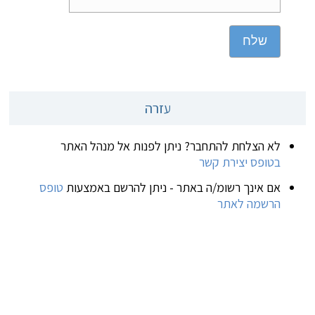
שלח
עזרה
לא הצלחת להתחבר? ניתן לפנות אל מנהל האתר
בטופס יצירת קשר
אם אינך רשומ/ה באתר - ניתן להרשם באמצעות
טופס
הרשמה לאתר