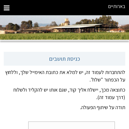
בארותיים
כניסת תושבים
להתחברות לעמוד זה, יש למלא את כתובת האימייל שלך, וללחוץ
על הכפתור "שלח".
כתוצאה מכך, יישלח אליך קוד, שגם אותו יש להקליד ולשלוח
(דרך עמוד זה).
תודה על שיתוף הפעולה.