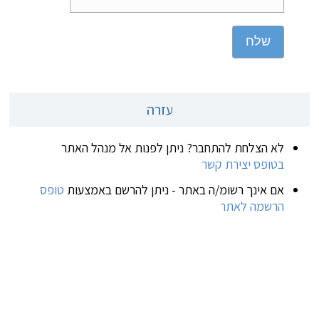
שלח
עזרה
לא הצלחת להתחבר? ניתן לפנות אל מנהל האתר
בטופס יצירת קשר
אם אינך רשומ/ה באתר - ניתן להרשם באמצעות
טופס
הרשמה לאתר