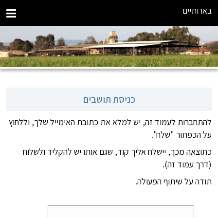
בארותיים
כניסת תושבים
להתחברות לעמוד זה, יש למלא את כתובת האימייל שלך, וללחוץ
על הכפתור "שלח".
כתוצאה מכך, יישלח אליך קוד, שגם אותו יש להקליד ולשלוח
(דרך עמוד זה).
תודה על שיתוף הפעולה.