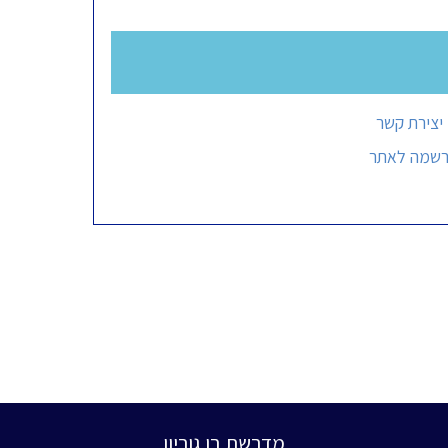
יצירת קשר
רשמה לאתר
מדרשת בן גוריון