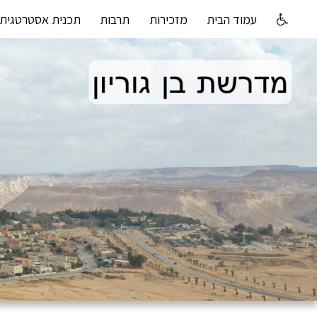
עמוד הבית
מזכירות
תרבות
תכנית אסטרטגית