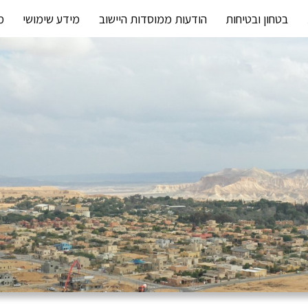
בטחון ובטיחות
הודעות ממוסדות היישוב
מידע שימושי
מ