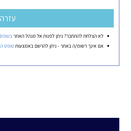
עזרה
לא הצלחת להתחבר? ניתן לפנות אל מנהל האתר
בטופס 
אם אינך רשומ/ה באתר - ניתן להרשם באמצעות
טופס ה