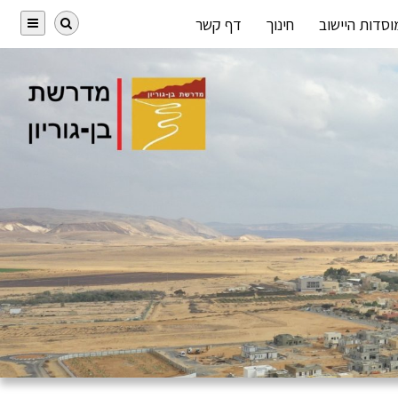
וסדות היישוב
חינוך
דף קשר