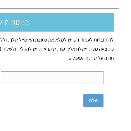
כניסת תוש
להתחברות לעמוד זה, יש למלא את כתובת האימייל שלך, וללח
כתוצאה מכך, יישלח אליך קוד, שגם אותו יש להקליד ולשלוח (ד
תודה על שיתוף הפעולה.
שלח