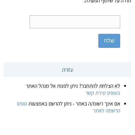
תודה על שיתוף הפעולה.
שלח
עזרה
לא הצלחת להתחבר? ניתן לפנות אל מנהל האתר
בטופס יצירת קשר
אם אינך רשומ/ה באתר - ניתן להרשם באמצעות
טופס
הרשמה לאתר