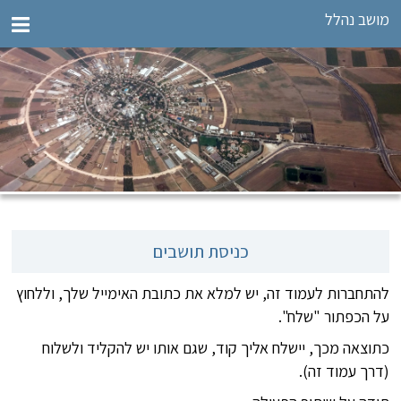
מושב נהלל
כניסת תושבים
להתחברות לעמוד זה, יש למלא את כתובת האימייל שלך, וללחוץ
על הכפתור "שלח".
כתוצאה מכך, יישלח אליך קוד, שגם אותו יש להקליד ולשלוח
(דרך עמוד זה).