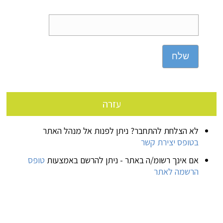
שלח
עזרה
לא הצלחת להתחבר? ניתן לפנות אל מנהל האתר
בטופס יצירת קשר
אם אינך רשומ/ה באתר - ניתן להרשם באמצעות
טופס
הרשמה לאתר