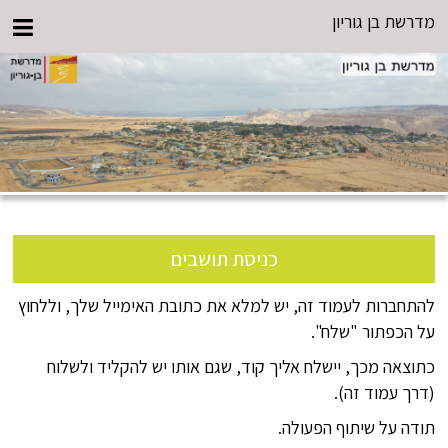
מדרשת בן גוריון
כניסת תושבים
להתחברות לעמוד זה, יש למלא את כתובת האימייל שלך, וללחוץ
על הכפתור "שלח".
כתוצאה מכך, יישלח אליך קוד, שגם אותו יש להקליד ולשלוח
(דרך עמוד זה).
תודה על שיתוף הפעולה.