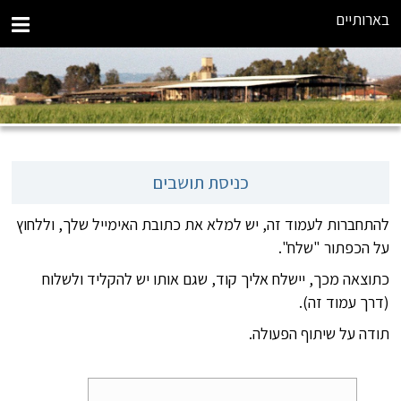
בארותיים
כניסת תושבים
להתחברות לעמוד זה, יש למלא את כתובת האימייל שלך, וללחוץ
על הכפתור "שלח".
כתוצאה מכך, יישלח אליך קוד, שגם אותו יש להקליד ולשלוח
(דרך עמוד זה).
תודה על שיתוף הפעולה.