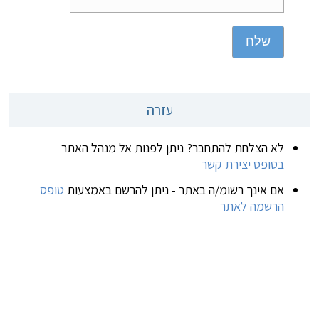
שלח
עזרה
לא הצלחת להתחבר? ניתן לפנות אל מנהל האתר
בטופס יצירת קשר
אם אינך רשומ/ה באתר - ניתן להרשם באמצעות
טופס
הרשמה לאתר