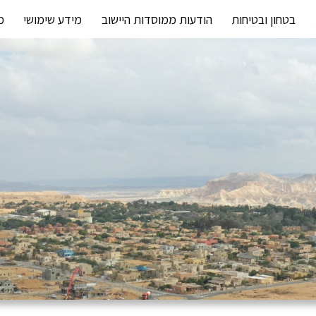
בטחון ובטיחות
הודעות ממוסדות היישוב
מידע שימושי
מ