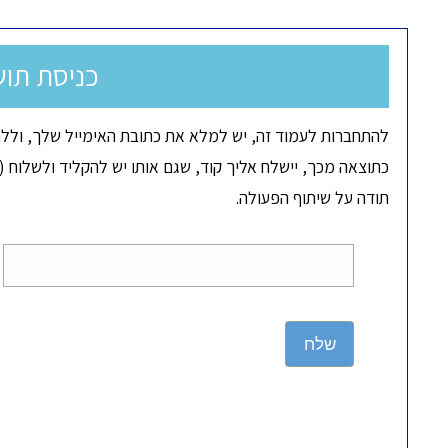
כניסת תוש
להתחברות לעמוד זה, יש למלא את כתובת האימייל שלך, וללח
כתוצאה מכך, יישלח אליך קוד, שגם אותו יש להקליד ולשלוח (ד
תודה על שיתוף הפעולה.
שלח