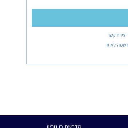
יצירת קשר
רשמה לאתר
מדרשת בן גוריון