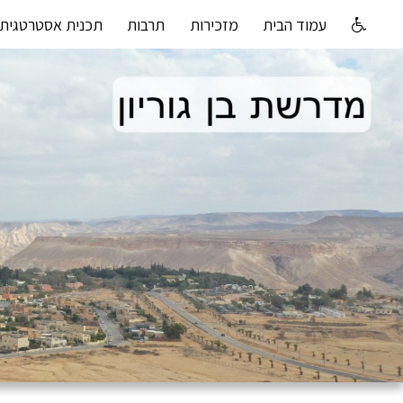
עמוד הבית
מזכירות
תרבות
תכנית אסטרטגית