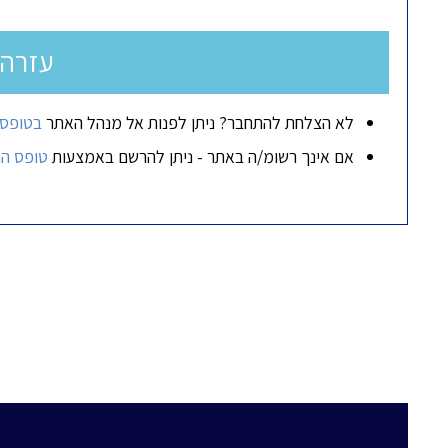
עזרה
לא הצלחת להתחבר? ניתן לפנות אל מנהל האתר
בטופס 
אם אינך רשומ/ה באתר - ניתן להרשם באמצעות
טופס ה