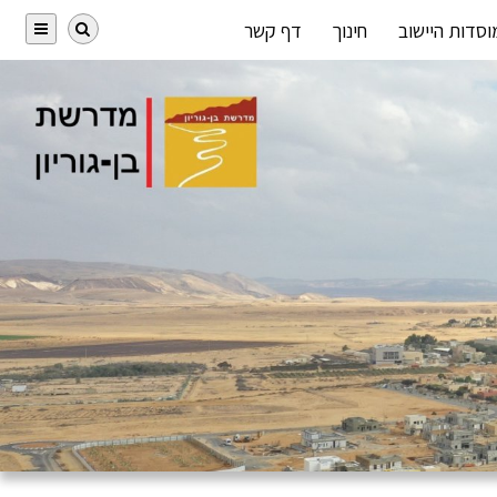
וסדות היישוב
חינוך
דף קשר