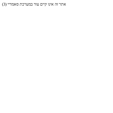
אתר זה אינו קיים עוד במערכת סאמדיי (3)