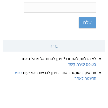
שלח
עזרה
לא הצלחת להתחבר? ניתן לפנות אל מנהל האתר
בטופס יצירת קשר
אם אינך רשומ/ה באתר - ניתן להרשם באמצעות
טופס
הרשמה לאתר