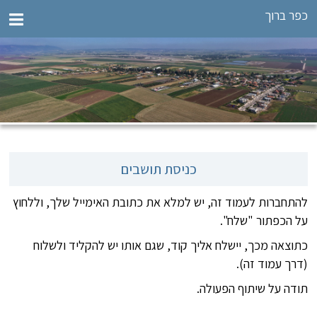
כפר ברוך
כניסת תושבים
להתחברות לעמוד זה, יש למלא את כתובת האימייל שלך, וללחוץ
על הכפתור "שלח".
כתוצאה מכך, יישלח אליך קוד, שגם אותו יש להקליד ולשלוח
(דרך עמוד זה).
תודה על שיתוף הפעולה.