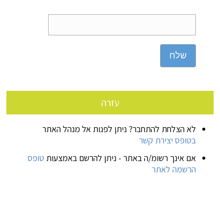
שלח
עזרה
לא הצלחת להתחבר? ניתן לפנות אל מנהל האתר
בטופס יצירת קשר
אם אינך רשומ/ה באתר - ניתן להרשם באמצעות
טופס
הרשמה לאתר