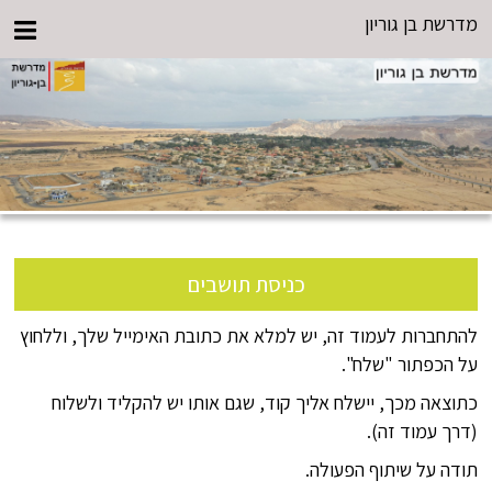
מדרשת בן גוריון
כניסת תושבים
להתחברות לעמוד זה, יש למלא את כתובת האימייל שלך, וללחוץ
על הכפתור "שלח".
כתוצאה מכך, יישלח אליך קוד, שגם אותו יש להקליד ולשלוח
(דרך עמוד זה).
תודה על שיתוף הפעולה.