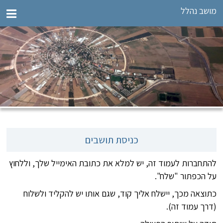
מושב נהלל
כניסת תושבים
להתחברות לעמוד זה, יש למלא את כתובת האימייל שלך, וללחוץ
על הכפתור "שלח".
כתוצאה מכך, יישלח אליך קוד, שגם אותו יש להקליד ולשלוח
(דרך עמוד זה).