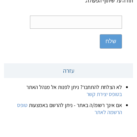
תודה על שיתוף הפעולה.
שלח
עזרה
לא הצלחת להתחבר? ניתן לפנות אל מנהל האתר
בטופס יצירת קשר
אם אינך רשומ/ה באתר - ניתן להרשם באמצעות
טופס
הרשמה לאתר