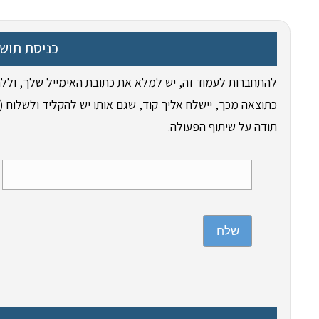
כניסת תוש
להתחברות לעמוד זה, יש למלא את כתובת האימייל שלך, וללח
כתוצאה מכך, יישלח אליך קוד, שגם אותו יש להקליד ולשלוח (ד
תודה על שיתוף הפעולה.
שלח