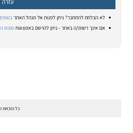
עזרה
לא הצלחת להתחבר? ניתן לפנות אל מנהל האתר
בטופס 
אם אינך רשומ/ה באתר - ניתן להרשם באמצעות
טופס ה
כל הזכויות שמורות לקיבוץ גזית