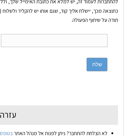
להתחברות לעמוד זה, יש למלא את כתובת האימייל שלך, וללח
כתוצאה מכך, יישלח אליך קוד, שגם אותו יש להקליד ולשלוח (ד
תודה על שיתוף הפעולה.
שלח
עזרה
לא הצלחת להתחבר? ניתן לפנות אל מנהל האתר
בטופס 