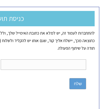
כניסת תוש
להתחברות לעמוד זה, יש למלא את כתובת האימייל שלך, וללח
כתוצאה מכך, יישלח אליך קוד, שגם אותו יש להקליד ולשלוח (ד
תודה על שיתוף הפעולה.
שלח