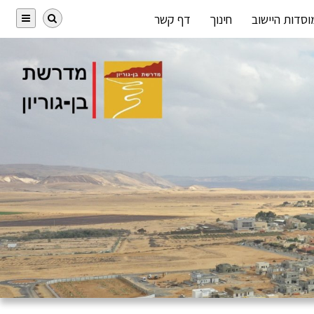
וסדות היישוב
חינוך
דף קשר