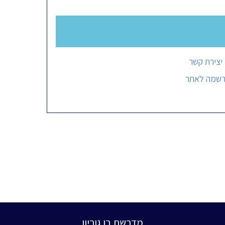
יצירת קשר
רשמה לאתר
מדרשת בן גוריון