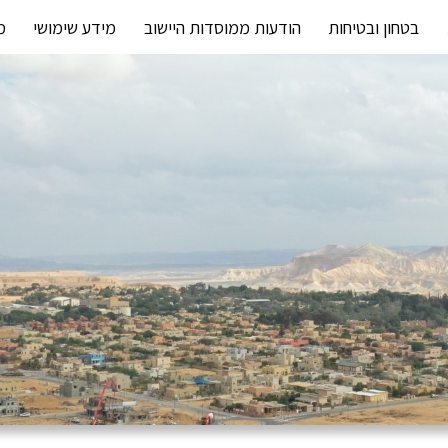
בטחון ובטיחות
הודעות ממוסדות היישוב
מידע שימושי
מ