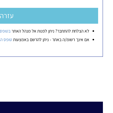
עזרה
לא הצלחת להתחבר? ניתן לפנות אל מנהל האתר
בטופס 
אם אינך רשומ/ה באתר - ניתן להרשם באמצעות
טופס ה