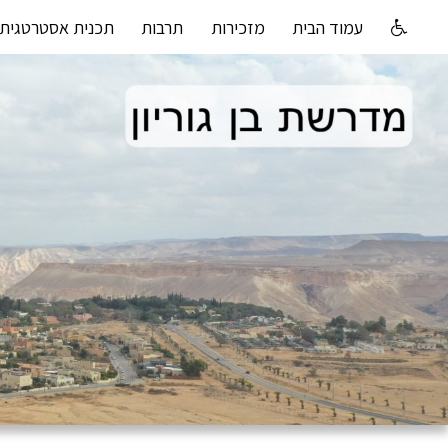
עמוד הבית
מזכירות
תרבות
תכנית אסטרטגית