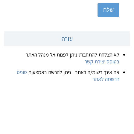
שלח
עזרה
לא הצלחת להתחבר? ניתן לפנות אל מנהל האתר
בטופס יצירת קשר
אם אינך רשומ/ה באתר - ניתן להרשם באמצעות
טופס
הרשמה לאתר