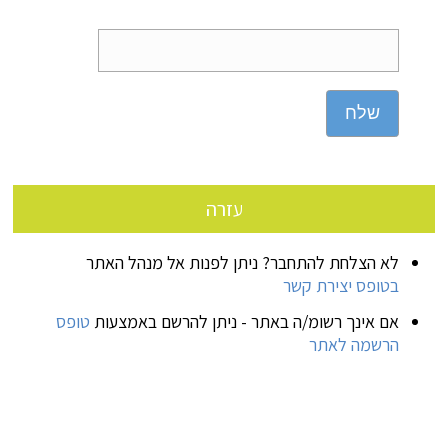
שלח
עזרה
לא הצלחת להתחבר? ניתן לפנות אל מנהל האתר
בטופס יצירת קשר
אם אינך רשומ/ה באתר - ניתן להרשם באמצעות
טופס
הרשמה לאתר