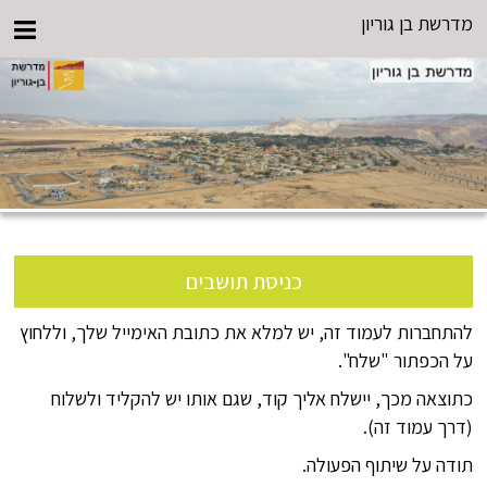
מדרשת בן גוריון
כניסת תושבים
להתחברות לעמוד זה, יש למלא את כתובת האימייל שלך, וללחוץ
על הכפתור "שלח".
כתוצאה מכך, יישלח אליך קוד, שגם אותו יש להקליד ולשלוח
(דרך עמוד זה).
תודה על שיתוף הפעולה.