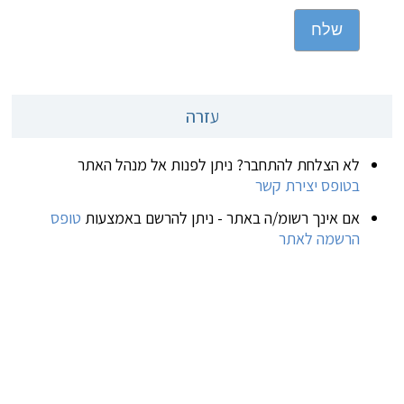
שלח
עזרה
לא הצלחת להתחבר? ניתן לפנות אל מנהל האתר
בטופס יצירת קשר
אם אינך רשומ/ה באתר - ניתן להרשם באמצעות
טופס
הרשמה לאתר