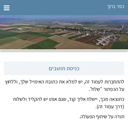
כפר ברוך
כניסת תושבים
להתחברות לעמוד זה, יש למלא את כתובת האימייל שלך, וללחוץ
על הכפתור "שלח".
כתוצאה מכך, יישלח אליך קוד, שגם אותו יש להקליד ולשלוח
(דרך עמוד זה).
תודה על שיתוף הפעולה.