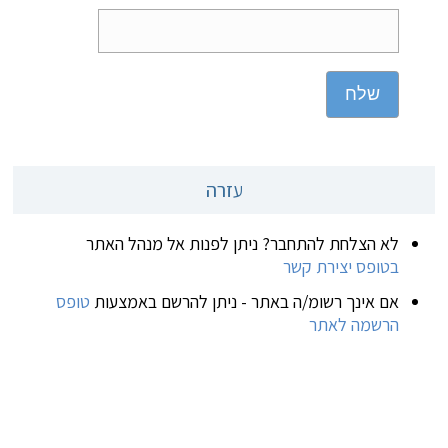
שלח
עזרה
לא הצלחת להתחבר? ניתן לפנות אל מנהל האתר
בטופס יצירת קשר
אם אינך רשומ/ה באתר - ניתן להרשם באמצעות
טופס
הרשמה לאתר