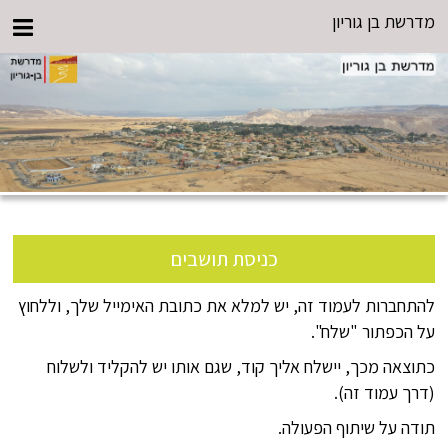
מדרשת בן גוריון
כניסת תושבים
להתחברות לעמוד זה, יש למלא את כתובת האימייל שלך, וללחוץ
על הכפתור "שלח".
כתוצאה מכך, יישלח אליך קוד, שגם אותו יש להקליד ולשלוח
(דרך עמוד זה).
תודה על שיתוף הפעולה.