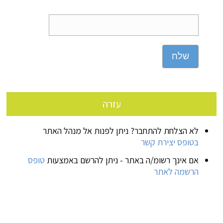
שלח
עזרה
לא הצלחת להתחבר? ניתן לפנות אל מנהל האתר
בטופס יצירת קשר
אם אינך רשומ/ה באתר - ניתן להרשם באמצעות
טופס
הרשמה לאתר