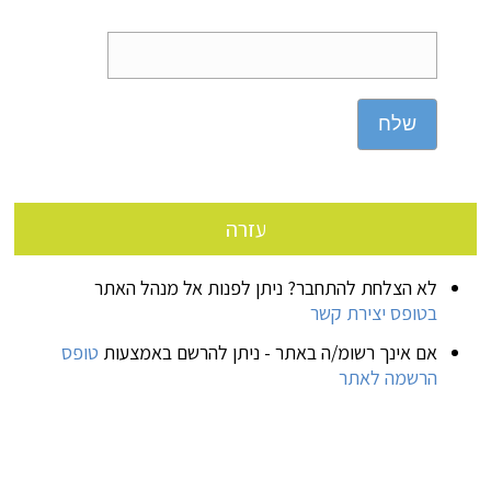
שלח
עזרה
לא הצלחת להתחבר? ניתן לפנות אל מנהל האתר
בטופס יצירת קשר
אם אינך רשומ/ה באתר - ניתן להרשם באמצעות
טופס
הרשמה לאתר