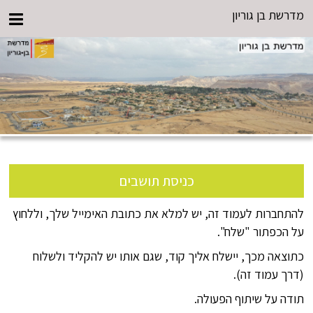
מדרשת בן גוריון
כניסת תושבים
להתחברות לעמוד זה, יש למלא את כתובת האימייל שלך, וללחוץ
על הכפתור "שלח".
כתוצאה מכך, יישלח אליך קוד, שגם אותו יש להקליד ולשלוח
(דרך עמוד זה).
תודה על שיתוף הפעולה.