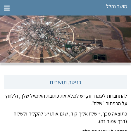
מושב נהלל
כניסת תושבים
להתחברות לעמוד זה, יש למלא את כתובת האימייל שלך, וללחוץ
על הכפתור "שלח".
כתוצאה מכך, יישלח אליך קוד, שגם אותו יש להקליד ולשלוח
(דרך עמוד זה).