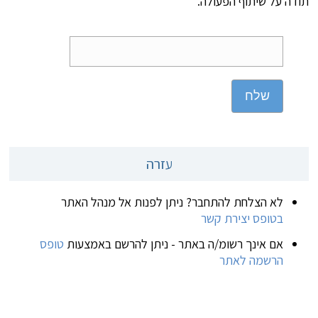
תודה על שיתוף הפעולה.
שלח
עזרה
לא הצלחת להתחבר? ניתן לפנות אל מנהל האתר
בטופס יצירת קשר
אם אינך רשומ/ה באתר - ניתן להרשם באמצעות
טופס
הרשמה לאתר