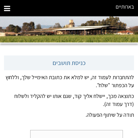
בארותיים
כניסת תושבים
להתחברות לעמוד זה, יש למלא את כתובת האימייל שלך, וללחוץ
על הכפתור "שלח".
כתוצאה מכך, יישלח אליך קוד, שגם אותו יש להקליד ולשלוח
(דרך עמוד זה).
תודה על שיתוף הפעולה.