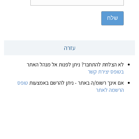
שלח
עזרה
לא הצלחת להתחבר? ניתן לפנות אל מנהל האתר
בטופס יצירת קשר
אם אינך רשומ/ה באתר - ניתן להרשם באמצעות
טופס
הרשמה לאתר