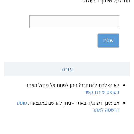
תודה על שיתוף הפעולה.
שלח
עזרה
לא הצלחת להתחבר? ניתן לפנות אל מנהל האתר
בטופס יצירת קשר
אם אינך רשומ/ה באתר - ניתן להרשם באמצעות
טופס
הרשמה לאתר