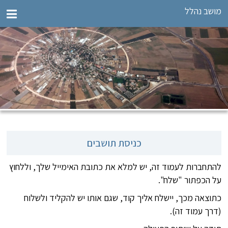
מושב נהלל
כניסת תושבים
להתחברות לעמוד זה, יש למלא את כתובת האימייל שלך, וללחוץ
על הכפתור "שלח".
כתוצאה מכך, יישלח אליך קוד, שגם אותו יש להקליד ולשלוח
(דרך עמוד זה).