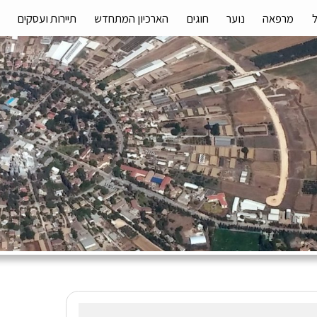
מרפאה
נוער
חוגים
הארכיון המתחדש
תיירות ועסקים