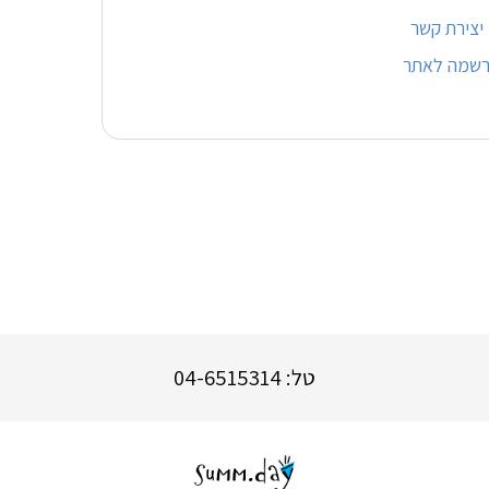
יצירת קשר
רשמה לאתר
טל: 04-6515314