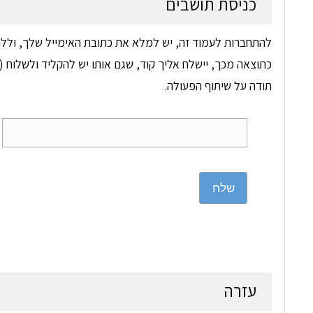
כניסת תושבים
להתחברות לעמוד זה, יש למלא את כתובת האימייל שלך, וללח
כתוצאה מכך, יישלח אליך קוד, שגם אותו יש להקליד ולשלוח (ד
תודה על שיתוף הפעולה.
שלח
עזרה