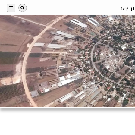
דף קשר