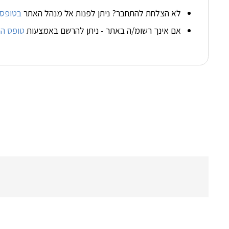
לא הצלחת להתחבר? ניתן לפנות אל מנהל האתר
בטופס 
אם אינך רשומ/ה באתר - ניתן להרשם באמצעות
טופס ה