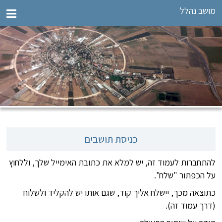
מושב נהלל
כניסת תושבים
להתחברות לעמוד זה, יש למלא את כתובת האימייל שלך, וללחוץ
על הכפתור "שלח".
כתוצאה מכך, יישלח אליך קוד, שגם אותו יש להקליד ולשלוח
(דרך עמוד זה).