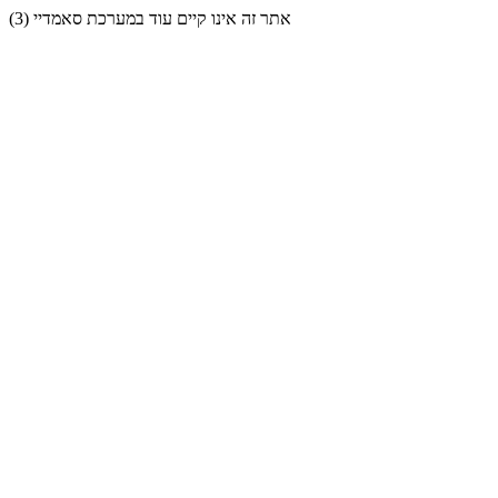
אתר זה אינו קיים עוד במערכת סאמדיי (3)