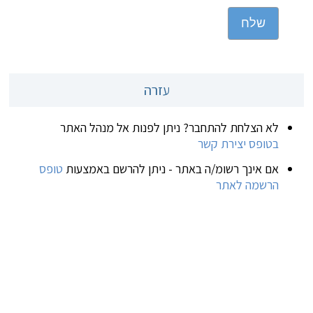
שלח
עזרה
לא הצלחת להתחבר? ניתן לפנות אל מנהל האתר
בטופס יצירת קשר
אם אינך רשומ/ה באתר - ניתן להרשם באמצעות
טופס
הרשמה לאתר