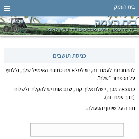
בית העמק
כניסת תושבים
להתחברות לעמוד זה, יש למלא את כתובת האימייל שלך, וללחוץ
על הכפתור "שלח".
כתוצאה מכך, יישלח אליך קוד, שגם אותו יש להקליד ולשלוח
(דרך עמוד זה).
תודה על שיתוף הפעולה.