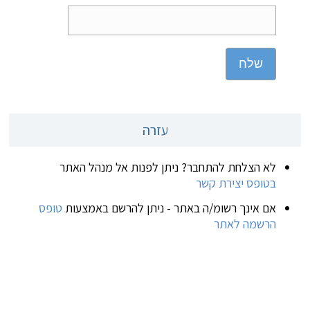
שלח
עזרה
לא הצלחת להתחבר? ניתן לפנות אל מנהל האתר
בטופס יצירת קשר
אם אינך רשומ/ה באתר - ניתן להרשם באמצעות
טופס
הרשמה לאתר