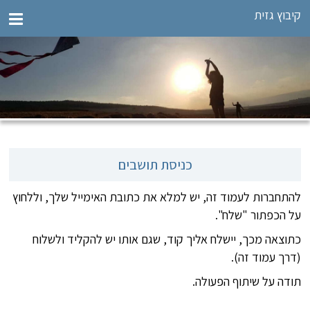
קיבוץ גזית
כניסת תושבים
להתחברות לעמוד זה, יש למלא את כתובת האימייל שלך, וללחוץ
על הכפתור "שלח".
כתוצאה מכך, יישלח אליך קוד, שגם אותו יש להקליד ולשלוח
(דרך עמוד זה).
תודה על שיתוף הפעולה.