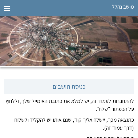
מושב נהלל
כניסת תושבים
להתחברות לעמוד זה, יש למלא את כתובת האימייל שלך, וללחוץ
על הכפתור "שלח".
כתוצאה מכך, יישלח אליך קוד, שגם אותו יש להקליד ולשלוח
(דרך עמוד זה).