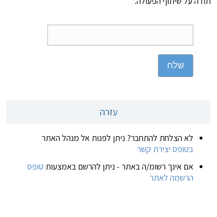
תודה על שיתוף הפעולה.
שלח
עזרה
לא הצלחת להתחבר? ניתן לפנות אל מנהל האתר
בטופס יצירת קשר
אם אינך רשומ/ה באתר - ניתן להרשם באמצעות
טופס
הרשמה לאתר