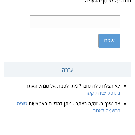
תודה על שיתוף הפעולה.
שלח
עזרה
לא הצלחת להתחבר? ניתן לפנות אל מנהל האתר
בטופס יצירת קשר
אם אינך רשומ/ה באתר - ניתן להרשם באמצעות
טופס
הרשמה לאתר