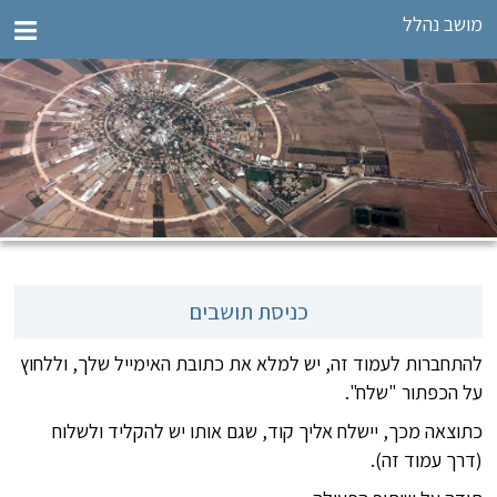
מושב נהלל
כניסת תושבים
להתחברות לעמוד זה, יש למלא את כתובת האימייל שלך, וללחוץ
על הכפתור "שלח".
כתוצאה מכך, יישלח אליך קוד, שגם אותו יש להקליד ולשלוח
(דרך עמוד זה).