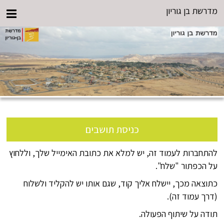
מדרשת בן גוריון
כניסת תושבים
להתחברות לעמוד זה, יש למלא את כתובת האימייל שלך, וללחוץ
על הכפתור "שלח".
כתוצאה מכך, יישלח אליך קוד, שגם אותו יש להקליד ולשלוח
(דרך עמוד זה).
תודה על שיתוף הפעולה.