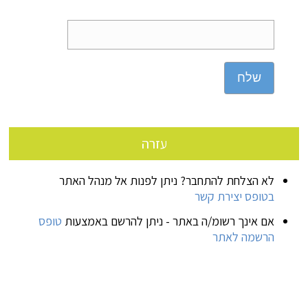
שלח
עזרה
לא הצלחת להתחבר? ניתן לפנות אל מנהל האתר
בטופס יצירת קשר
אם אינך רשומ/ה באתר - ניתן להרשם באמצעות
טופס
הרשמה לאתר