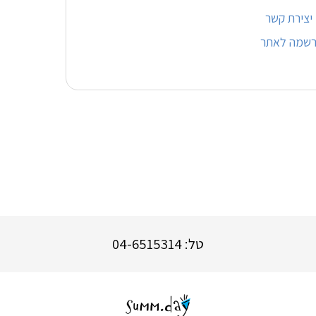
יצירת קשר
רשמה לאתר
טל: 04-6515314