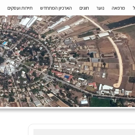
מרפאה
נוער
חוגים
הארכיון המתחדש
תיירות ועסקים