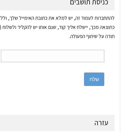
כניסת תושבים
להתחברות לעמוד זה, יש למלא את כתובת האימייל שלך, וללח
כתוצאה מכך, יישלח אליך קוד, שגם אותו יש להקליד ולשלוח (ד
תודה על שיתוף הפעולה.
שלח
עזרה