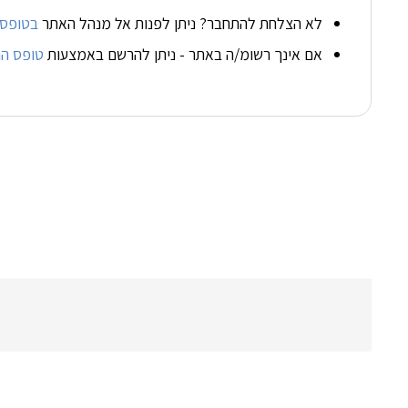
לא הצלחת להתחבר? ניתן לפנות אל מנהל האתר
בטופס 
אם אינך רשומ/ה באתר - ניתן להרשם באמצעות
טופס ה