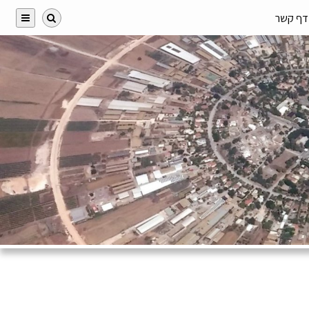
דף קשר